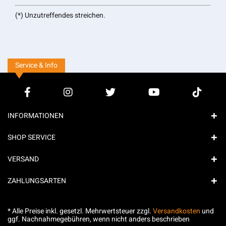
(*) Unzutreffendes streichen.
Service & Info
INFORMATIONEN
SHOP SERVICE
VERSAND
ZAHLUNGSARTEN
* Alle Preise inkl. gesetzl. Mehrwertsteuer zzgl.
Versandkosten
und
ggf. Nachnahmegebühren, wenn nicht anders beschrieben