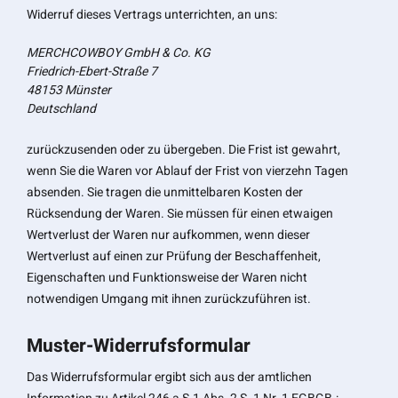
Widerruf dieses Vertrags unterrichten, an uns:
MERCHCOWBOY GmbH & Co. KG
Friedrich-Ebert-Straße 7
48153 Münster
Deutschland
zurückzusenden oder zu übergeben. Die Frist ist gewahrt,
wenn Sie die Waren vor Ablauf der Frist von vierzehn Tagen
absenden. Sie tragen die unmittelbaren Kosten der
Rücksendung der Waren. Sie müssen für einen etwaigen
Wertverlust der Waren nur aufkommen, wenn dieser
Wertverlust auf einen zur Prüfung der Beschaffenheit,
Eigenschaften und Funktionsweise der Waren nicht
notwendigen Umgang mit ihnen zurückzuführen ist.
Muster-Widerrufsformular
Das Widerrufsformular ergibt sich aus der amtlichen