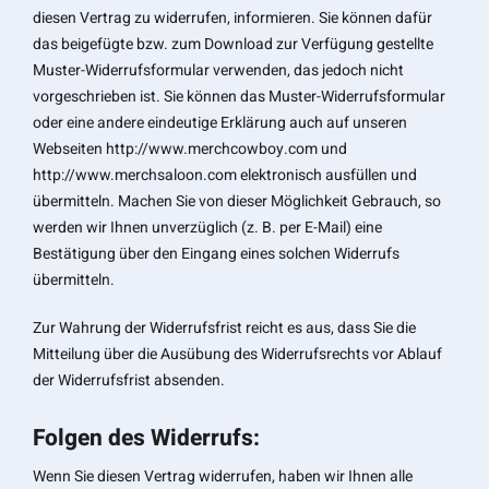
diesen Vertrag zu widerrufen, informieren. Sie können dafür
das beigefügte bzw. zum Download zur Verfügung gestellte
Muster-Widerrufsformular verwenden, das jedoch nicht
vorgeschrieben ist. Sie können das Muster-Widerrufsformular
oder eine andere eindeutige Erklärung auch auf unseren
Webseiten http://www.merchcowboy.com und
http://www.merchsaloon.com elektronisch ausfüllen und
übermitteln. Machen Sie von dieser Möglichkeit Gebrauch, so
werden wir Ihnen unverzüglich (z. B. per E-Mail) eine
Bestätigung über den Eingang eines solchen Widerrufs
übermitteln.
Zur Wahrung der Widerrufsfrist reicht es aus, dass Sie die
Mitteilung über die Ausübung des Widerrufsrechts vor Ablauf
der Widerrufsfrist absenden.
Folgen des Widerrufs:
Wenn Sie diesen Vertrag widerrufen, haben wir Ihnen alle