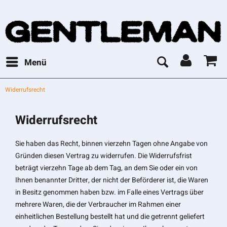
Menü
Widerrufsrecht
Widerrufsrecht
Sie haben das Recht, binnen vierzehn Tagen ohne Angabe von
Gründen diesen Vertrag zu widerrufen. Die Widerrufsfrist
beträgt vierzehn Tage ab dem Tag, an dem Sie oder ein von
Ihnen benannter Dritter, der nicht der Beförderer ist, die Waren
in Besitz genommen haben bzw. im Falle eines Vertrags über
mehrere Waren, die der Verbraucher im Rahmen einer
einheitlichen Bestellung bestellt hat und die getrennt geliefert