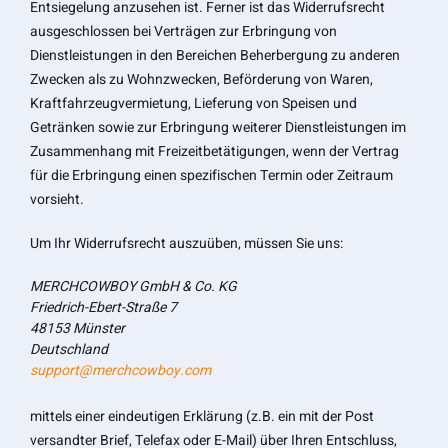
Entsiegelung anzusehen ist. Ferner ist das Widerrufsrecht
ausgeschlossen bei Verträgen zur Erbringung von
Dienstleistungen in den Bereichen Beherbergung zu anderen
Zwecken als zu Wohnzwecken, Beförderung von Waren,
Kraftfahrzeugvermietung, Lieferung von Speisen und
Getränken sowie zur Erbringung weiterer Dienstleistungen im
Zusammenhang mit Freizeitbetätigungen, wenn der Vertrag
für die Erbringung einen spezifischen Termin oder Zeitraum
vorsieht.
Um Ihr Widerrufsrecht auszuüben, müssen Sie uns:
MERCHCOWBOY GmbH & Co. KG
Friedrich-Ebert-Straße 7
48153 Münster
Deutschland
support@merchcowboy.com
mittels einer eindeutigen Erklärung (z.B. ein mit der Post
versandter Brief, Telefax oder E-Mail) über Ihren Entschluss,