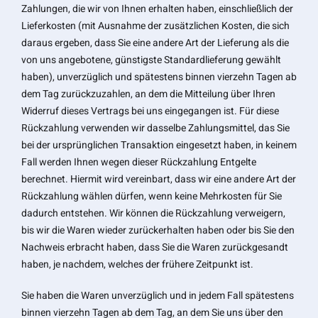
Zahlungen, die wir von Ihnen erhalten haben, einschließlich der
Lieferkosten (mit Ausnahme der zusätzlichen Kosten, die sich
daraus ergeben, dass Sie eine andere Art der Lieferung als die
von uns angebotene, günstigste Standardlieferung gewählt
haben), unverzüglich und spätestens binnen vierzehn Tagen ab
dem Tag zurückzuzahlen, an dem die Mitteilung über Ihren
Widerruf dieses Vertrags bei uns eingegangen ist. Für diese
Rückzahlung verwenden wir dasselbe Zahlungsmittel, das Sie
bei der ursprünglichen Transaktion eingesetzt haben, in keinem
Fall werden Ihnen wegen dieser Rückzahlung Entgelte
berechnet. Hiermit wird vereinbart, dass wir eine andere Art der
Rückzahlung wählen dürfen, wenn keine Mehrkosten für Sie
dadurch entstehen. Wir können die Rückzahlung verweigern,
bis wir die Waren wieder zurückerhalten haben oder bis Sie den
Nachweis erbracht haben, dass Sie die Waren zurückgesandt
haben, je nachdem, welches der frühere Zeitpunkt ist.
Sie haben die Waren unverzüglich und in jedem Fall spätestens
binnen vierzehn Tagen ab dem Tag, an dem Sie uns über den