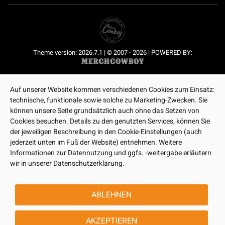
Theme version: 2026.7.1 | © 2007 - 2026 | POWERED BY:
Auf unserer Website kommen verschiedenen Cookies zum Einsatz:
technische, funktionale sowie solche zu Marketing-Zwecken. Sie
können unsere Seite grundsätzlich auch ohne das Setzen von
Cookies besuchen. Details zu den genutzten Services, können Sie
der jeweiligen Beschreibung in den Cookie-Einstellungen (auch
jederzeit unten im Fuß der Website) entnehmen. Weitere
Informationen zur Datennutzung und ggfs. -weitergabe erläutern
wir in unserer Datenschutzerklärung.
ABLEHNEN
AKZEPTIEREN