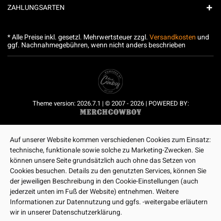
ZAHLUNGSARTEN
* Alle Preise inkl. gesetzl. Mehrwertsteuer zzgl.
Versandkosten
und
ggf. Nachnahmegebühren, wenn nicht anders beschrieben
Theme version: 2026.7.1 | © 2007 - 2026 | POWERED BY:
Auf unserer Website kommen verschiedenen Cookies zum Einsatz:
technische, funktionale sowie solche zu Marketing-Zwecken. Sie
können unsere Seite grundsätzlich auch ohne das Setzen von
Cookies besuchen. Details zu den genutzten Services, können Sie
der jeweiligen Beschreibung in den Cookie-Einstellungen (auch
jederzeit unten im Fuß der Website) entnehmen. Weitere
Informationen zur Datennutzung und ggfs. -weitergabe erläutern
wir in unserer Datenschutzerklärung.