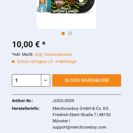
10,00 € *
*inkl. MwSt.
zzgl. Versandkosten
Sofort verfügbar | 3 - 4 Werktage
IN DEN
WARENKORB
Artikel-Nr.:
JUGG-0009
Herstellerinfo:
Merchcowboy GmbH & Co. KG
Friedrich-Ebert-Straße 7 | 48153
Münster |
support@merchcowboy.com