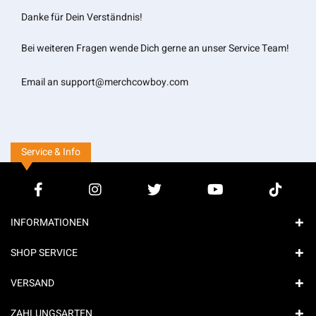
Danke für Dein Verständnis!
Bei weiteren Fragen wende Dich gerne an unser Service Team!
Email an
support@merchcowboy.com
Service & Info
INFORMATIONEN
SHOP SERVICE
VERSAND
ZAHLUNGSARTEN