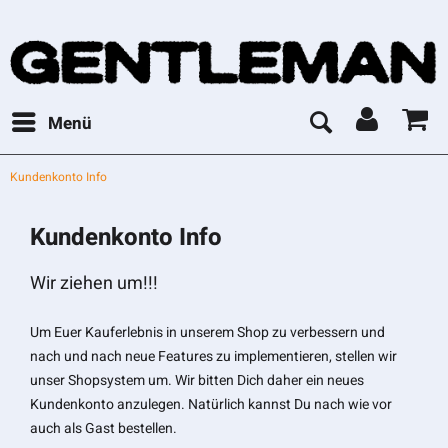
Menü
Kundenkonto Info
Kundenkonto Info
Wir ziehen um!!!
Um Euer Kauferlebnis in unserem Shop zu verbessern und
nach und nach neue Features zu implementieren, stellen wir
unser Shopsystem um. Wir bitten Dich daher ein neues
Kundenkonto anzulegen. Natürlich kannst Du nach wie vor
auch als Gast bestellen.