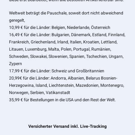
Weltweit beträgt die Pauschale, soweit dort nicht abweichend
geregelt,
10,99 € für die Länder: Belgien, Niederlande, Österreich
16,49 € für die Länder: Bulgarien, Dänemark, Estland, Finnland,
Frankreich, Griechenland, Irland, Italien, Kroatien, Lettland,
Litauen, Luxemburg, Malta, Polen, Portugal, Rumänien,
Schweden, Slowakei, Slowenien, Spanien, Tschechien, Ungarn,
Zypern
17,99 € für die Länder: Schweiz und Großbritannien
20,99€ für die Länder: Andorra, Albanien, Belarus Bosnien-
Herzegowina, Island, Liechtenstein, Mazedonien, Montenegro,
Norwegen, Serbien, Vatikanstadt
35,99 € für Bestellungen in die USA und den Rest der Welt.
Versicherter Versand inkl. Live-Tracking