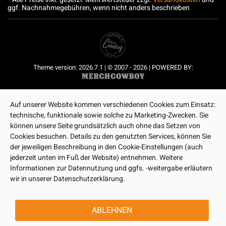
ggf. Nachnahmegebühren, wenn nicht anders beschrieben
Theme version: 2026.7.1 | © 2007 - 2026 | POWERED BY:
Auf unserer Website kommen verschiedenen Cookies zum Einsatz:
technische, funktionale sowie solche zu Marketing-Zwecken. Sie
können unsere Seite grundsätzlich auch ohne das Setzen von
Cookies besuchen. Details zu den genutzten Services, können Sie
der jeweiligen Beschreibung in den Cookie-Einstellungen (auch
jederzeit unten im Fuß der Website) entnehmen. Weitere
Informationen zur Datennutzung und ggfs. -weitergabe erläutern
wir in unserer Datenschutzerklärung.
ABLEHNEN