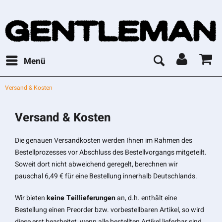
Menü
Versand & Kosten
Versand & Kosten
Die genauen Versandkosten werden Ihnen im Rahmen des
Bestellprozesses vor Abschluss des Bestellvorgangs mitgeteilt.
Soweit dort nicht abweichend geregelt, berechnen wir
pauschal 6,49 € für eine Bestellung innerhalb Deutschlands.
Wir bieten
keine Teillieferungen
an, d.h. enthält eine
Bestellung einen Preorder bzw. vorbestellbaren Artikel, so wird
diese erst bearbeitet, wenn alle bestellten Artikel lieferbar sind.