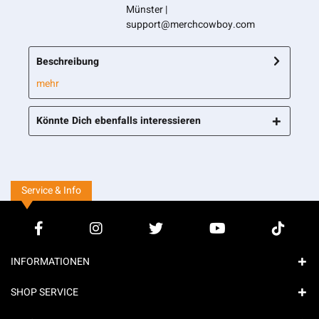
Münster |
support@merchcowboy.com
Beschreibung
mehr
Könnte Dich ebenfalls interessieren
Service & Info
INFORMATIONEN
SHOP SERVICE