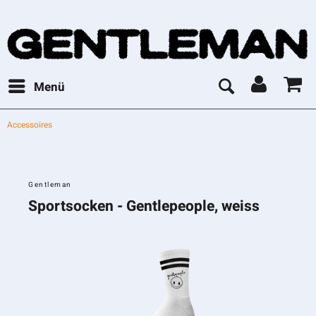
Menü
Accessoires
Gentleman
Sportsocken - Gentlepeople, weiss