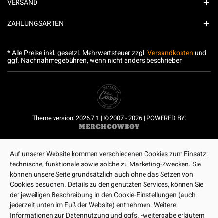
VERSAND
ZAHLUNGSARTEN
* Alle Preise inkl. gesetzl. Mehrwertsteuer zzgl.
Versandkosten
und
ggf. Nachnahmegebühren, wenn nicht anders beschrieben
Theme version: 2026.7.1 | © 2007 - 2026 | POWERED BY:
Auf unserer Website kommen verschiedenen Cookies zum Einsatz:
technische, funktionale sowie solche zu Marketing-Zwecken. Sie
können unsere Seite grundsätzlich auch ohne das Setzen von
Cookies besuchen. Details zu den genutzten Services, können Sie
der jeweiligen Beschreibung in den Cookie-Einstellungen (auch
jederzeit unten im Fuß der Website) entnehmen. Weitere
Informationen zur Datennutzung und ggfs. -weitergabe erläutern