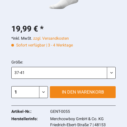
19,99 € *
*inkl. MwSt.
zzgl. Versandkosten
Sofort verfügbar | 3 - 4 Werktage
Größe:
IN DEN
WARENKORB
Artikel-Nr.:
GENT-0055
Herstellerinfo:
Merchcowboy GmbH & Co. KG
Friedrich-Ebert-Straße 7 | 48153